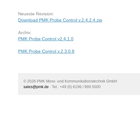
Neueste Revision:
Download PMK Probe Control v.2.4.2.4.zip
Archiv:
PMK Probe Control
v2.4.1.0
PMK Probe Control v.2.3.0.8
© 2026 PMK Mess- und Kommunikationstechnik GmbH
sales@pmk.de
· Tel.: +49 (0) 6196 / 999 5000