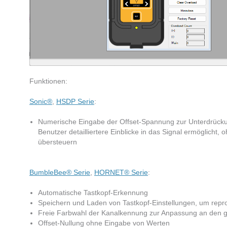
Funktionen:
Sonic®
,
HSDP
Serie
:
Numerische Eingabe der Offset-Spannung zur Unterdrücku
Benutzer detailliertere Einblicke in das Signal ermöglicht
übersteuern
BumbleBee® Serie
,
HORNET® Serie
:
​Automatische Tastkopf-Erkennung​
Speichern und Laden von Tastkopf-Einstellungen, um repr
Freie Farbwahl der Kanalkennung zur Anpassung an den g
Offset-Nullung ohne Eingabe von Werten​