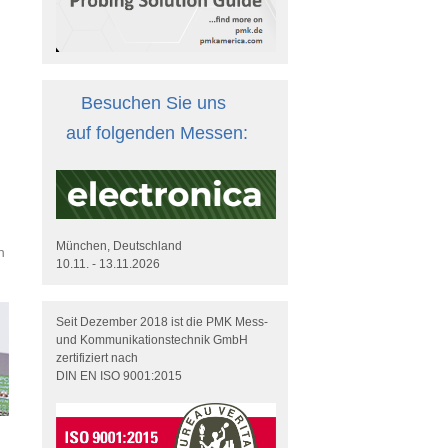
Besuchen Sie uns
auf folgenden Messen:
München, Deutschland
n
10.11. - 13.11.2026
Seit Dezember 2018 ist die PMK Mess-
und Kommunikationstechnik GmbH
zertifiziert nach
DIN EN ISO 9001:2015