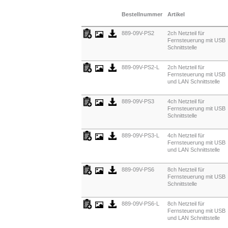
Bestellnummer
Artikel
889-09V-PS2
2ch Netzteil für
Fernsteuerung mit USB
Schnittstelle
889-09V-PS2-L
2ch Netzteil für
Fernsteuerung mit USB
und LAN Schnittstelle
889-09V-PS3
4ch Netzteil für
Fernsteuerung mit USB
Schnittstelle
889-09V-PS3-L
4ch Netzteil für
Fernsteuerung mit USB
und LAN Schnittstelle
889-09V-PS6
8ch Netzteil für
Fernsteuerung mit USB
Schnittstelle
889-09V-PS6-L
8ch Netzteil für
Fernsteuerung mit USB
und LAN Schnittstelle