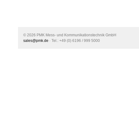
© 2026 PMK Mess- und Kommunikationstechnik GmbH
sales@pmk.de
· Tel.: +49 (0) 6196 / 999 5000