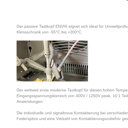
Der passive Tastkopf ENVI® eignet sich ideal für Umweltpr
Klimaschrank von -55°C bis +200°C.
Der weltweit erste moderne Tastkopf für diesen hohen Temper
Eingangsspannungsbereich von 400V / 1250V peak, 10:1 Teile
Anwendungen.
Die individuelle und signaltreue Kontaktierung bei verschie
Federspitze und eine Vielzahl von Kontaktierungszubehör gew