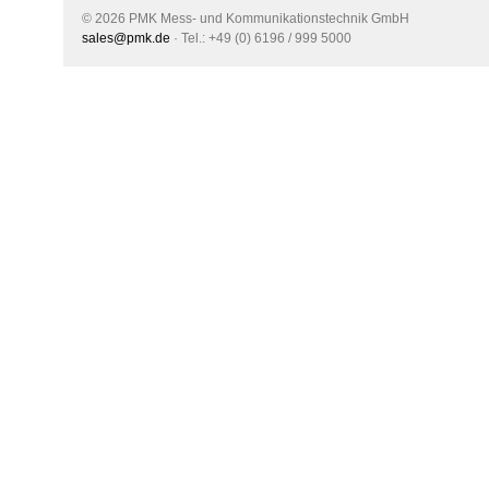
© 2026 PMK Mess- und Kommunikationstechnik GmbH
sales@pmk.de
· Tel.: +49 (0) 6196 / 999 5000