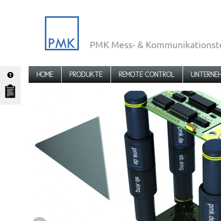
HOME
PRODUKTE
REMOTE CONTROL
UNTERNE