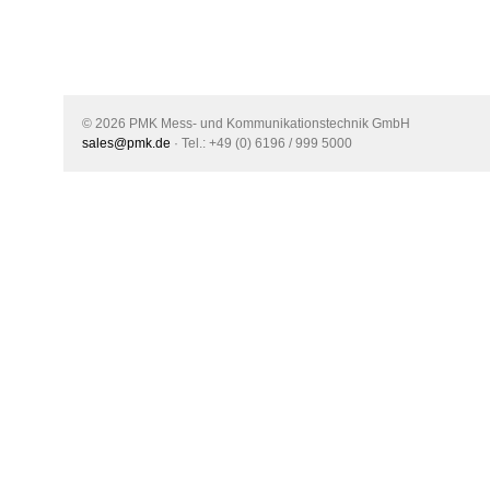
© 2026 PMK Mess- und Kommunikationstechnik GmbH
sales@pmk.de
· Tel.: +49 (0) 6196 / 999 5000