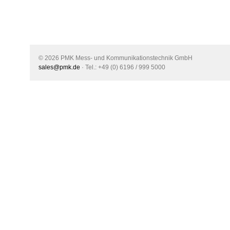
© 2026 PMK Mess- und Kommunikationstechnik GmbH
sales@pmk.de
· Tel.: +49 (0) 6196 / 999 5000