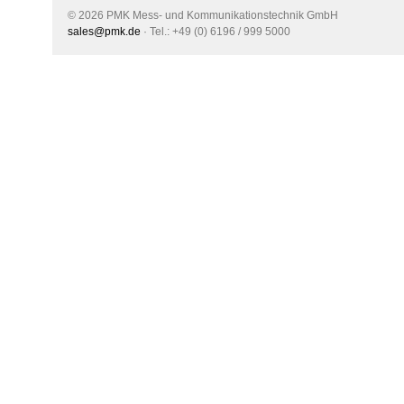
© 2026 PMK Mess- und Kommunikationstechnik GmbH
sales@pmk.de
· Tel.: +49 (0) 6196 / 999 5000