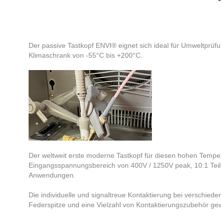
Der passive Tastkopf ENVI® eignet sich ideal für Umweltpr
Klimaschrank von -55°C bis +200°C.
Der weltweit erste moderne Tastkopf für diesen hohen Temper
Eingangsspannungsbereich von 400V / 1250V peak, 10:1 Teile
Anwendungen.
Die individuelle und signaltreue Kontaktierung bei verschie
Federspitze und eine Vielzahl von Kontaktierungszubehör gew