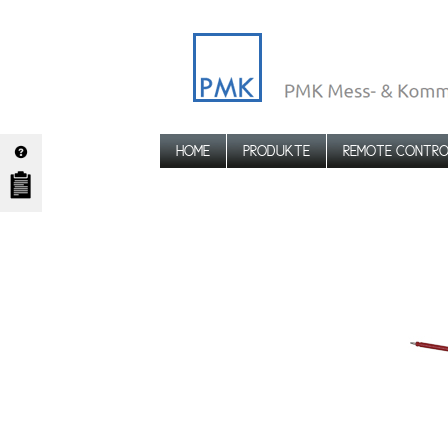
HOME
PRODUKTE
REMOTE CONTRO